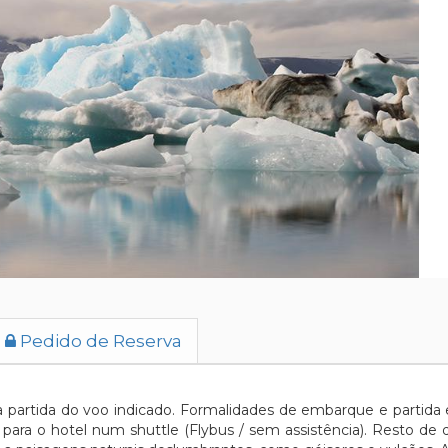
Pedido de Reserva
partida do voo indicado. Formalidades de embarque e partida e
r para o hotel num shuttle (Flybus / sem assistência). Resto de 