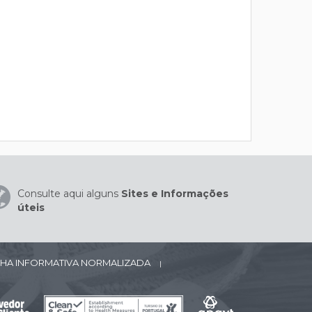
Consulte aqui alguns
Sites e Informações
úteis
CHA INFORMATIVA NORMALIZADA
|