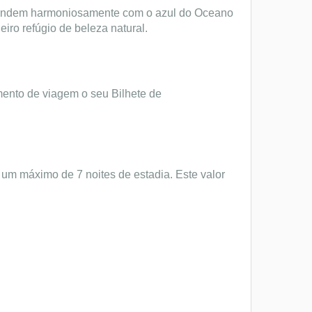
 fundem harmoniosamente com o azul do Oceano
iro refúgio de beleza natural.
ento de viagem o seu Bilhete de
 um máximo de 7 noites de estadia. Este valor