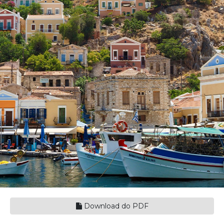
Download do PDF