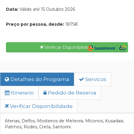
Data:
Válido até 15 Outubro 2026
Preço por pessoa, desde:
1875€
Verificar Disponibilidade
Detalhes do Programa
Servicos
Itinerario
Pedido de Reserva
Verificar Disponibilidade
Atenas, Delfos, Mosteiros de Meteora, Míconos, Kusadasi,
Patmos, Rodes, Creta, Santorini