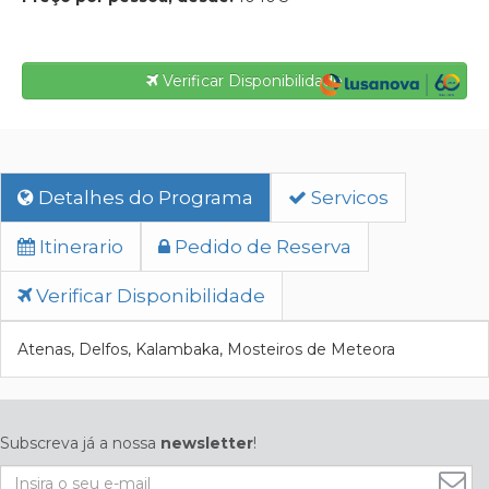
Verificar Disponibilidade
Detalhes do Programa
Servicos
Itinerario
Pedido de Reserva
Verificar Disponibilidade
Atenas, Delfos, Kalambaka, Mosteiros de Meteora
Subscreva já a nossa
newsletter
!