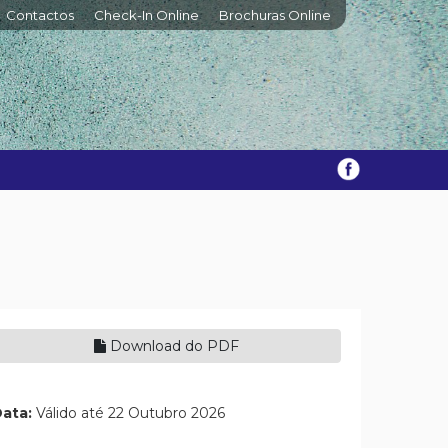
Contactos
Check-In Online
Brochuras Online
Download do PDF
ata:
Válido até 22 Outubro 2026