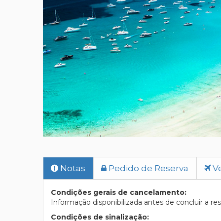
Notas
Pedido de Reserva
Ve
Condições gerais de cancelamento:
Informação disponibilizada antes de concluir a res
Condições de sinalização: