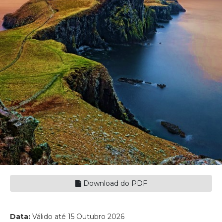
Download do PDF
Data:
Válido até 15 Outubro 2026