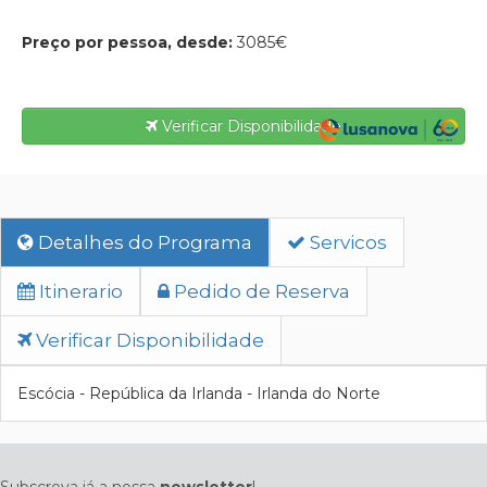
Preço por pessoa, desde:
3085€
Verificar Disponibilidade
Detalhes do Programa
Servicos
Itinerario
Pedido de Reserva
Verificar Disponibilidade
Escócia - República da Irlanda - Irlanda do Norte