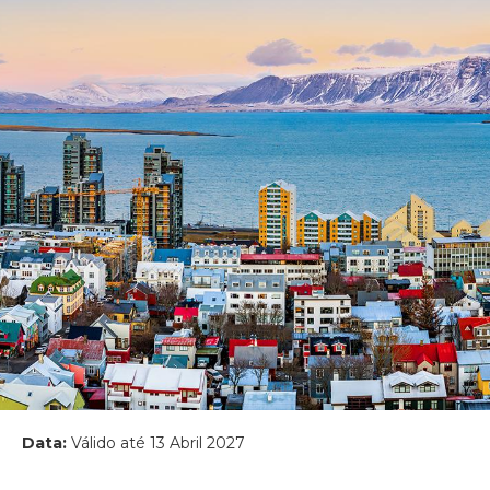
Data:
Válido até 13 Abril 2027