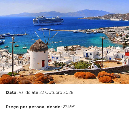
Data:
Válido até 22 Outubro 2026
Preço por pessoa, desde:
2245€