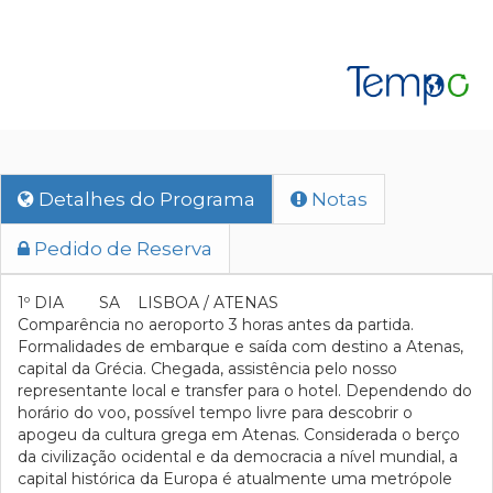
Detalhes do Programa
Notas
Pedido de Reserva
1º DIA SA LISBOA / ATENAS
Comparência no aeroporto 3 horas antes da partida.
Formalidades de embarque e saída com destino a Atenas,
capital da Grécia. Chegada, assistência pelo nosso
representante local e transfer para o hotel. Dependendo do
horário do voo, possível tempo livre para descobrir o
apogeu da cultura grega em Atenas. Considerada o berço
da civilização ocidental e da democracia a nível mundial, a
capital histórica da Europa é atualmente uma metrópole