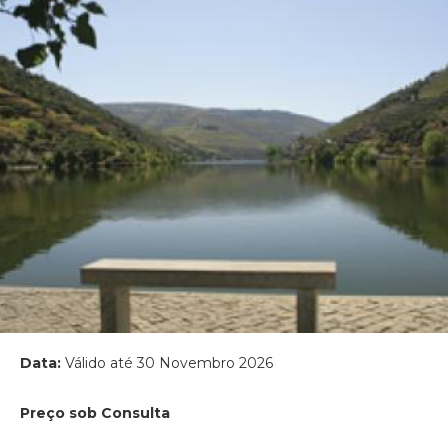
Data:
Válido até 30 Novembro 2026
Preço sob Consulta