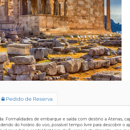
Pedido de Reserva
a. Formalidades de embarque e saída com destino a Atenas, capi
endendo do horário do voo, possível tempo livre para descobrir o