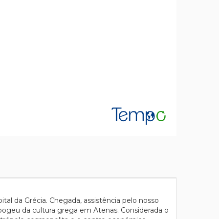
tal da Grécia. Chegada, assistência pelo nosso
 apogeu da cultura grega em Atenas. Considerada o