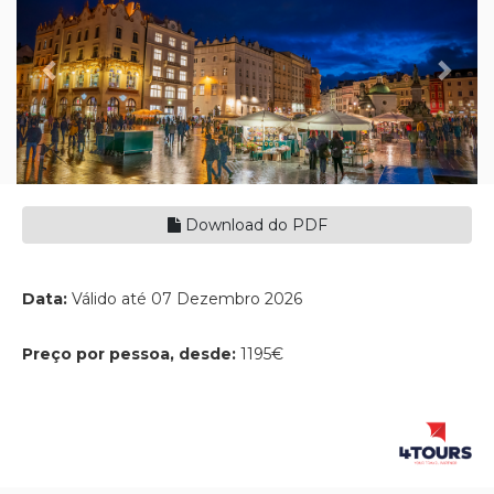
Download do PDF
Data:
Válido até 07 Dezembro 2026
Preço por pessoa, desde:
1195€