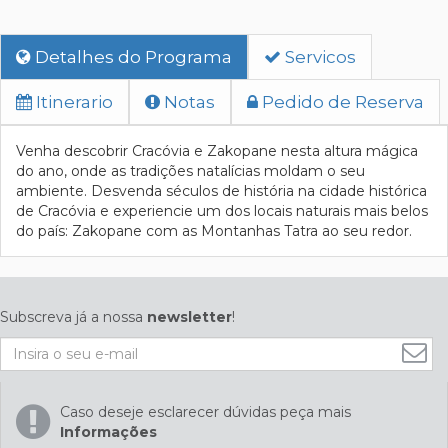
Detalhes do Programa
Servicos
Itinerario
Notas
Pedido de Reserva
Venha descobrir Cracóvia e Zakopane nesta altura mágica
do ano, onde as tradições natalícias moldam o seu
ambiente. Desvenda séculos de história na cidade histórica
de Cracóvia e experiencie um dos locais naturais mais belos
do país: Zakopane com as Montanhas Tatra ao seu redor.
Subscreva já a nossa
newsletter
!
Caso deseje esclarecer dúvidas peça mais
Informações