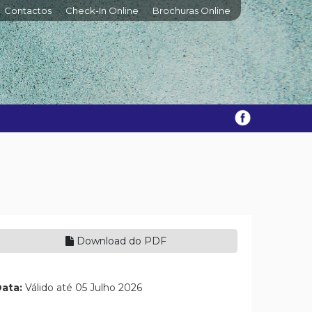
Contactos
Check-In Online
Brochuras Online
Download do PDF
ata:
Válido até 05 Julho 2026