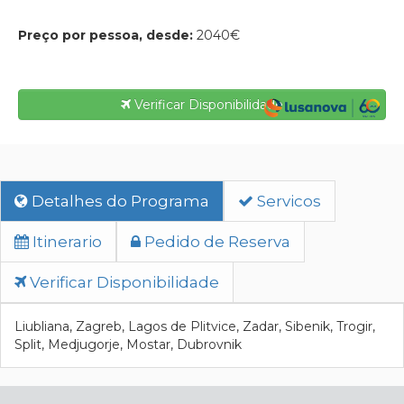
Preço por pessoa, desde:
2040€
Verificar Disponibilidade
Detalhes do Programa
Servicos
Itinerario
Pedido de Reserva
Verificar Disponibilidade
Liubliana, Zagreb, Lagos de Plitvice, Zadar, Sibenik, Trogir,
Split, Medjugorje, Mostar, Dubrovnik