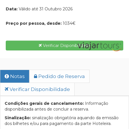
Data:
Válido até 31 Outubro 2026
Preço por pessoa, desde:
1034€
Verificar Disponibilidade
Notas
Pedido de Reserva
Verificar Disponibilidade
Condições gerais de cancelamento:
Informação
disponibilizada antes de concluir a reserva.
Sinalização:
sinalização obrigatória aquando da emissão
dos bilhetes e/ou para pagamento da parte Hoteleira.