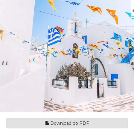
Download do PDF