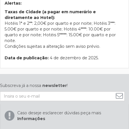
Alertas:
Taxas de Cidade (a pagar em numerário e
diretamente ao Hotel):
Hotéis 1* e 2**: 2,00€ por quarto e por noite; Hotéis 3***:
5.00€ por quarto e por noite; Hotéis 4****: 10.00€ por
quarto e por noite; Hotéis 5*****: 15.00€ por quarto e por
noite.
Condições sujeitas a alteração sem aviso prévio.
Data de publicação:
4 de dezembro de 2025.
Subscreva já a nossa
newsletter
!
Caso deseje esclarecer dúvidas peça mais
Informações