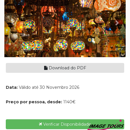
Download do PDF
Data:
Válido até 30 Novembro 2026
Preço por pessoa, desde:
1140€
Verificar Disponibilidade