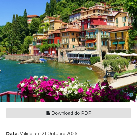
Download do PDF
Data:
Válido até 21 Outubro 2026