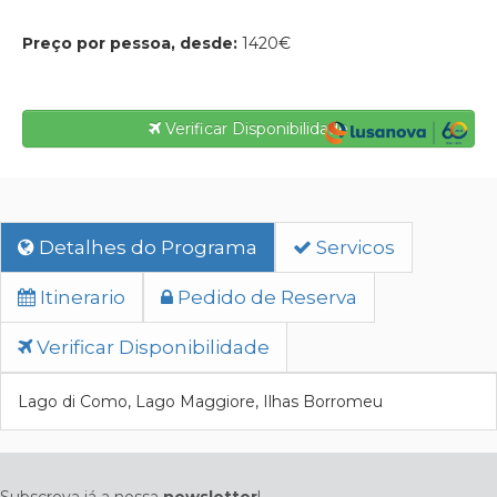
Preço por pessoa, desde:
1420€
Verificar Disponibilidade
Detalhes do Programa
Servicos
Itinerario
Pedido de Reserva
Verificar Disponibilidade
Lago di Como, Lago Maggiore, Ilhas Borromeu