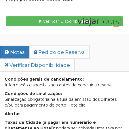
Verificar Disponibilidade
Notas
Pedido de Reserva
Verificar Disponibilidade
Condições gerais de cancelamento:
Informação disponibilizada antes de concluir a reserva.
Condições de sinalização:
Sinalização obrigatória na altura da emissão dos bilhetes
e/ou para pagamento de parte Hoteleira.
Alertas:
Taxas de Cidade (a pagar em numerário e
diretamente ao Hotel):
poderá ser cobrada uma taxa por