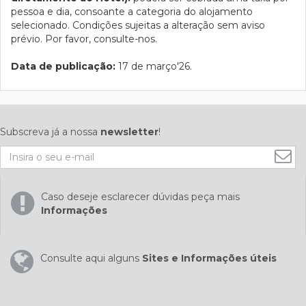
pessoa e dia, consoante a categoria do alojamento
selecionado. Condições sujeitas a alteração sem aviso
prévio. Por favor, consulte-nos.
Data de publicação:
17 de março'26.
Subscreva já a nossa
newsletter
!
Caso deseje esclarecer dúvidas peça mais
Informações
Consulte aqui alguns
Sites e Informações úteis