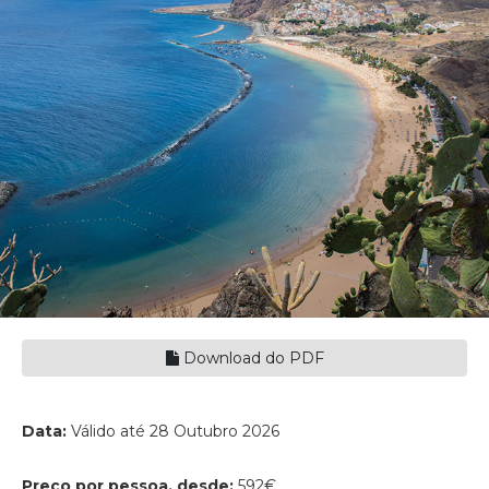
Download do PDF
Data:
Válido até 28 Outubro 2026
Preço por pessoa, desde:
592€