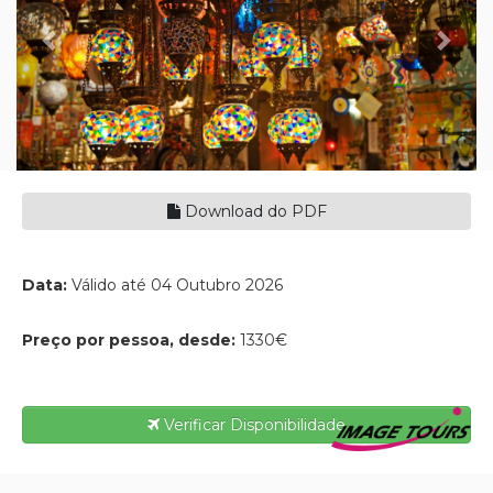
Download do PDF
Data:
Válido até 04 Outubro 2026
Preço por pessoa, desde:
1330€
Verificar Disponibilidade