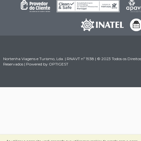
Nortenha Viagens e Turismo, Lda. | RNAVT nº 1938 | © 2023 Todos os Direito
Reservados | Powered by
OPTIGEST