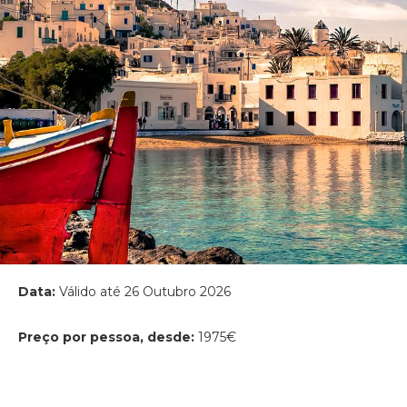
Data:
Válido até 26 Outubro 2026
Preço por pessoa, desde:
1975€