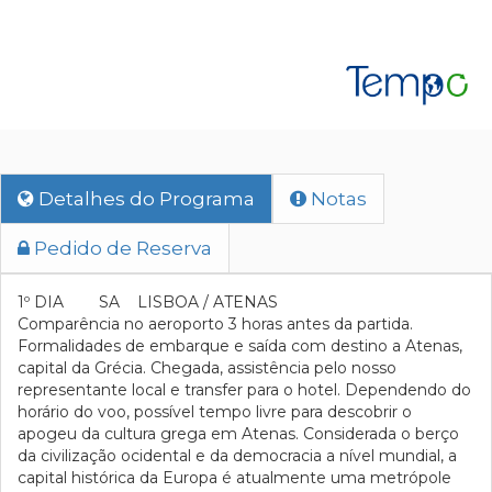
Detalhes do Programa
Notas
Pedido de Reserva
1º DIA SA LISBOA / ATENAS
Comparência no aeroporto 3 horas antes da partida.
Formalidades de embarque e saída com destino a Atenas,
capital da Grécia. Chegada, assistência pelo nosso
representante local e transfer para o hotel. Dependendo do
horário do voo, possível tempo livre para descobrir o
apogeu da cultura grega em Atenas. Considerada o berço
da civilização ocidental e da democracia a nível mundial, a
capital histórica da Europa é atualmente uma metrópole