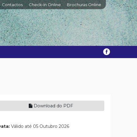
Contactos
Check-In Online
Brochuras Online
Download do PDF
ata:
Válido até 05 Outubro 2026