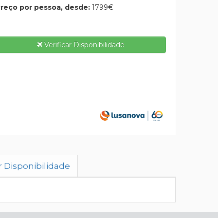
reço por pessoa, desde:
1799€
Verificar Disponibilidade
r Disponibilidade