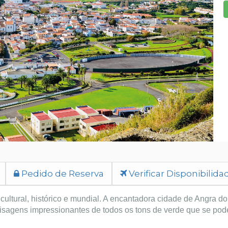
Pedido de Reserva
Verificar Disponibilida
 cultural, histórico e mundial. A encantadora cidade de Angra do
paisagens impressionantes de todos os tons de verde que se pod