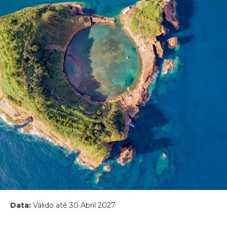
Data:
Válido até 30 Abril 2027