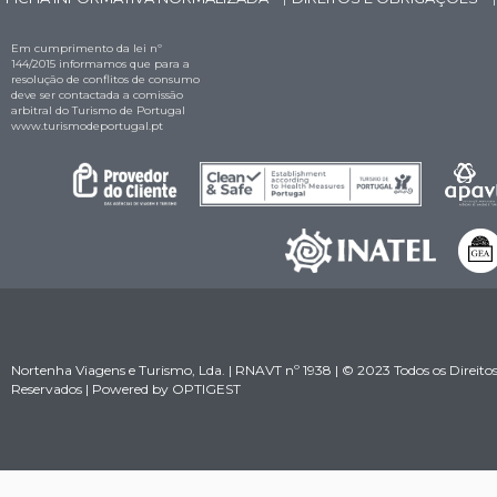
Em cumprimento da lei nº
144/2015 informamos que para a
resolução de conflitos de consumo
deve ser contactada a comissão
arbitral do Turismo de Portugal
www.turismodeportugal.pt
Nortenha Viagens e Turismo, Lda. | RNAVT nº 1938 | © 2023 Todos os Direito
Reservados | Powered by
OPTIGEST