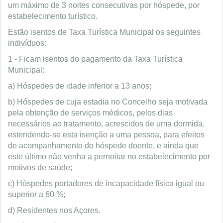
um máximo de 3 noites consecutivas por hóspede, por
estabelecimento turístico.
Estão isentos de Taxa Turística Municipal os seguintes
indivíduos:
1 - Ficam isentos do pagamento da Taxa Turística
Municipal:
a) Hóspedes de idade inferior a 13 anos;
b) Hóspedes de cuja estadia no Concelho seja motivada
pela obtenção de serviços médicos, pelos dias
necessários ao tratamento, acrescidos de uma dormida,
estendendo-se esta isenção a uma pessoa, para efeitos
de acompanhamento do hóspede doente, e ainda que
este último não venha a pernoitar no estabelecimento por
motivos de saúde;
c) Hóspedes portadores de incapacidade física igual ou
superior a 60 %;
d) Residentes nos Açores.