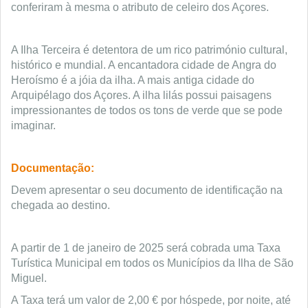
conferiram à mesma o atributo de celeiro dos Açores.
A Ilha Terceira é detentora de um rico património cultural,
histórico e mundial. A encantadora cidade de Angra do
Heroísmo é a jóia da ilha. A mais antiga cidade do
Arquipélago dos Açores. A ilha lilás possui paisagens
impressionantes de todos os tons de verde que se pode
imaginar.
Documentação:
Devem apresentar o seu documento de identificação na
chegada ao destino.
A partir de 1 de janeiro de 2025 será cobrada uma Taxa
Turística Municipal em todos os Municípios da Ilha de São
Miguel.
A Taxa terá um valor de 2,00 € por hóspede, por noite, até