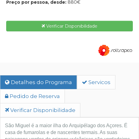
Preço por pessoa, desde:
880€
Verificar Disponibilidade
Detalhes do Programa
Servicos
Pedido de Reserva
Verificar Disponibilidade
São Miguel é a maior ilha do Arquipélago dos Açores. É
casa de fumarolas e de nascentes termais. As suas