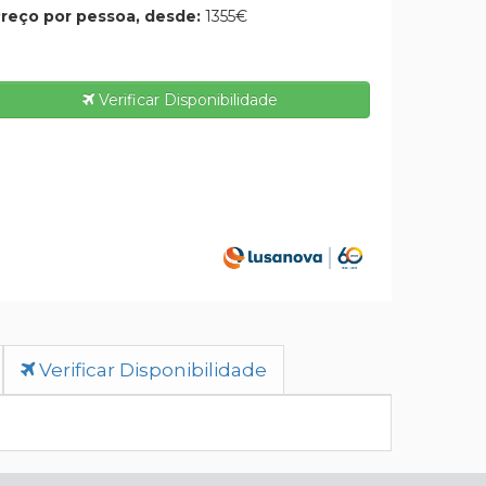
reço por pessoa, desde:
1355€
Verificar Disponibilidade
Verificar Disponibilidade