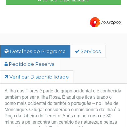
Verificar Disponibilidade
Detalhes do Programa
Servicos
Pedido de Reserva
Verificar Disponibilidade
A Ilha das Flores é parte do grupo ocidental e é conhecida
também por ser a Ilha Rosa. É aqui que fica situado o
ponto mais ocidental do território português – no Ilhéu de
Monchique. O lugar considerado o mais bonito da ilha é o
Poço da Ribeira do Ferreiro. Após um percurso de 30
minutos a pé, encontra um cenário de natureza e beleza