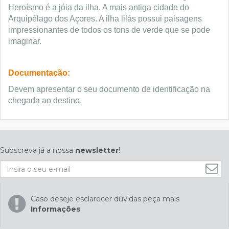
Heroísmo é a jóia da ilha. A mais antiga cidade do
Arquipélago dos Açores. A ilha lilás possui paisagens
impressionantes de todos os tons de verde que se pode
imaginar.
Documentação:
Devem apresentar o seu documento de identificação na
chegada ao destino.
Subscreva já a nossa
newsletter
!
Caso deseje esclarecer dúvidas peça mais
Informações