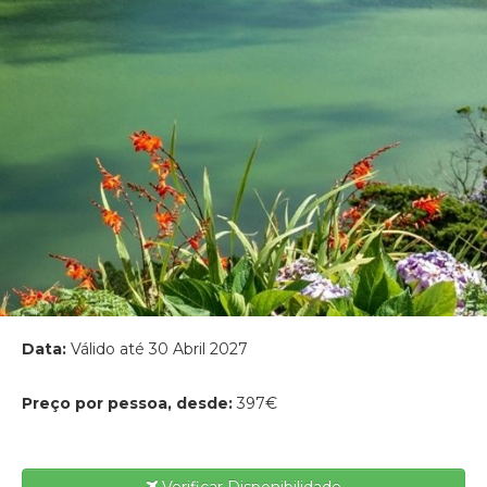
Data:
Válido até 30 Abril 2027
Preço por pessoa, desde:
397€