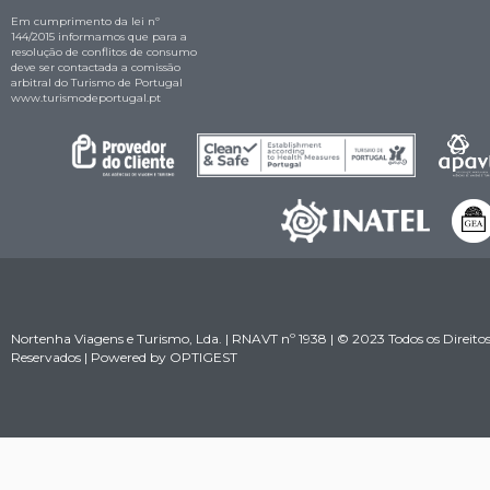
Em cumprimento da lei nº
144/2015 informamos que para a
resolução de conflitos de consumo
deve ser contactada a comissão
arbitral do Turismo de Portugal
www.turismodeportugal.pt
Nortenha Viagens e Turismo, Lda. | RNAVT nº 1938 | © 2023 Todos os Direito
Reservados | Powered by
OPTIGEST