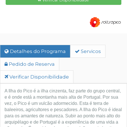
Verificar Disponibilidade
Detalhes do Programa
Servicos
Pedido de Reserva
Verificar Disponibilidade
A Ilha do Pico é a ilha cinzenta, faz parte do grupo central,
e é onde está a montanha mais alta de Portugal. Por sua
vez, o Pico é um vulcão adormecido. Esta é terra de
baleeiros, agricultores e pescadores.
A Ilha do Pico é ideal
para os amantes de natureza. Subir ao ponto mais alto do
arquipélago e de Portugal é a experiência de uma vida a