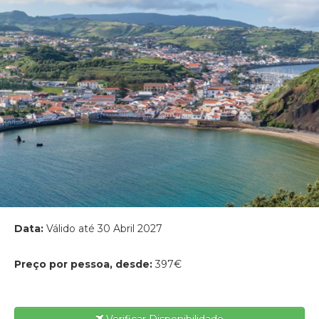
Data:
Válido até 30 Abril 2027
Preço por pessoa, desde:
397€