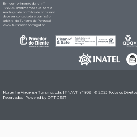
Em cumprimento da lei nº
144/2015 informamos que para a
resolução de conflitos de consumo
deve ser contactada a comissão
arbitral do Turismo de Portugal
www.turismodeportugal.pt
Nortenha Viagens e Turismo, Lda. | RNAVT nº 1938 | © 2023 Todos os Direito
Reservados | Powered by
OPTIGEST