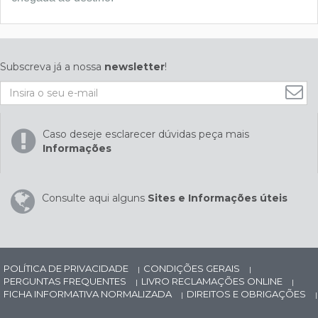
Subscreva já a nossa
newsletter
!
Caso deseje esclarecer dúvidas peça mais
Informações
Consulte aqui alguns
Sites e Informações úteis
POLÍTICA DE PRIVACIDADE
CONDIÇÕES GERAIS
|
|
PERGUNTAS FREQUENTES
LIVRO RECLAMAÇÕES ONLINE
|
|
FICHA INFORMATIVA NORMALIZADA
DIREITOS E OBRIGAÇÕES
|
|