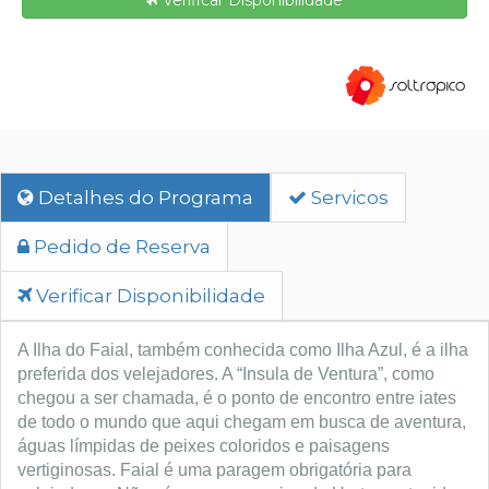
Verificar Disponibilidade
Detalhes do Programa
Servicos
Pedido de Reserva
Verificar Disponibilidade
A Ilha do Faial, também conhecida como Ilha Azul, é a ilha
preferida dos velejadores. A “Insula de Ventura”, como
chegou a ser chamada, é o ponto de encontro entre iates
de todo o mundo que aqui chegam em busca de aventura,
águas límpidas de peixes coloridos e paisagens
vertiginosas.
Faial é uma paragem obrigatória para