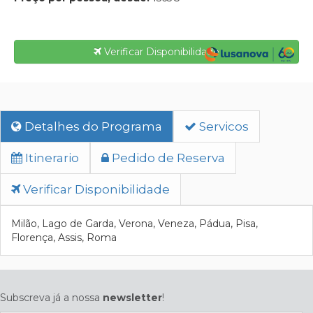
Verificar Disponibilidade
Detalhes do Programa
Servicos
Itinerario
Pedido de Reserva
Verificar Disponibilidade
Milão, Lago de Garda, Verona, Veneza, Pádua, Pisa,
Florença, Assis, Roma
Subscreva já a nossa
newsletter
!