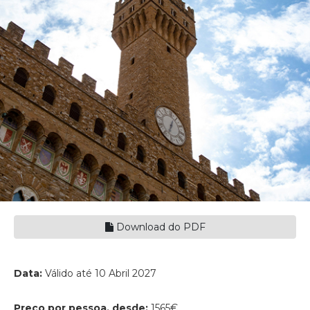
Download do PDF
Data:
Válido até 10 Abril 2027
Preço por pessoa, desde:
1565€