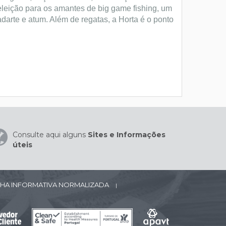
 eleição para os amantes de big game fishing, um
darte e atum. Além de regatas, a Horta é o ponto
Consulte aqui alguns
Sites e Informações
úteis
CHA INFORMATIVA NORMALIZADA
|