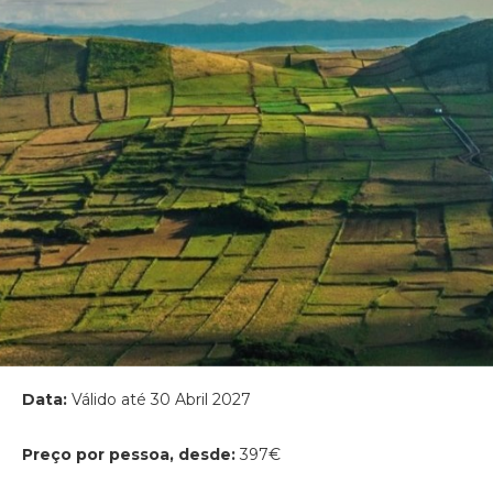
Data:
Válido até 30 Abril 2027
Preço por pessoa, desde:
397€