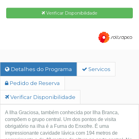
Verificar Disponibilidade
Detalhes do Programa
Servicos
Pedido de Reserva
Verificar Disponibilidade
A Ilha Graciosa, também conhecida por Ilha Branca,
compõem o grupo central. Um dos pontos de visita
obrigatório na ilha é a Furna do Enxofre. É uma
impressionante cavidade lávica com 194 metros de