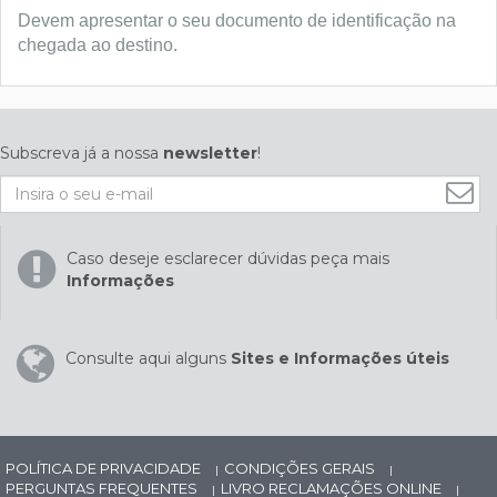
Devem apresentar o seu documento de identificação na
chegada ao destino.
Subscreva já a nossa
newsletter
!
Caso deseje esclarecer dúvidas peça mais
Informações
Consulte aqui alguns
Sites e Informações úteis
POLÍTICA DE PRIVACIDADE
CONDIÇÕES GERAIS
|
|
PERGUNTAS FREQUENTES
LIVRO RECLAMAÇÕES ONLINE
|
|