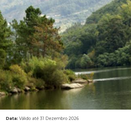
Data:
Válido até 31 Dezembro 2026