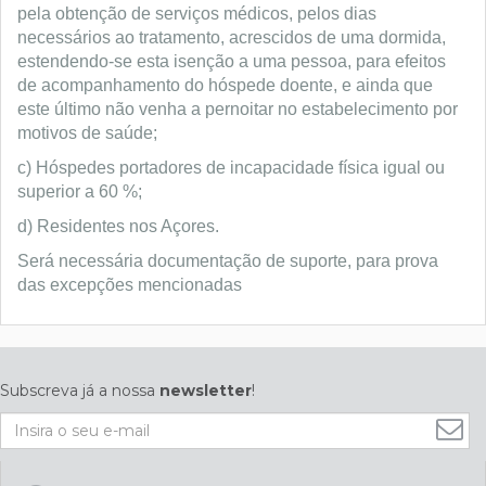
pela obtenção de serviços médicos, pelos dias
necessários ao tratamento, acrescidos de uma dormida,
estendendo-se esta isenção a uma pessoa, para efeitos
de acompanhamento do hóspede doente, e ainda que
este último não venha a pernoitar no estabelecimento por
motivos de saúde;
c) Hóspedes portadores de incapacidade física igual ou
superior a 60 %;
d) Residentes nos Açores.
Será necessária documentação de suporte, para prova
das excepções mencionadas
Subscreva já a nossa
newsletter
!