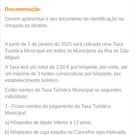
Documentação:
Devem apresentar o seu documento de identificação na
chegada ao destino.
A partir de 1 de janeiro de 2025 será cobrada uma Taxa
Turística Municipal em todos os Municípios da Ilha de São
Miguel.
A Taxa terá um valor de 2,00 € por hóspede, por noite, até
um máximo de 3 noites consecutivas por hóspede, por
estabelecimento turístico.
Estão isentos de Taxa Turística Municipal os seguintes
indivíduos:
1 - Ficam isentos do pagamento da Taxa Turística
Municipal:
a) Hóspedes de idade inferior a 13 anos;
b) Hóspedes de cuja estadia no Concelho seja motivada