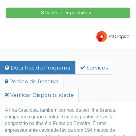
Verificar Disponibilidade
Detalhes do Programa
Servicos
Pedido de Reserva
Verificar Disponibilidade
A Ilha Graciosa, também conhecida por Ilha Branca,
compõem o grupo central. Um dos pontos de visita
obrigatório na ilha é a Furna do Enxofre. É uma
impressionante cavidade lávica com 194 metros de