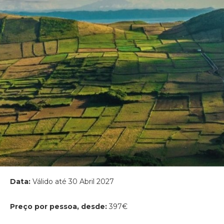
Data:
Válido até 30 Abril 2027
Preço por pessoa, desde:
397€