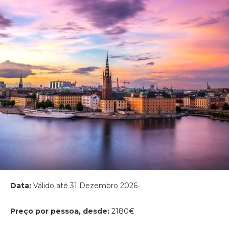
Data:
Válido até 31 Dezembro 2026
Preço por pessoa, desde:
2180€