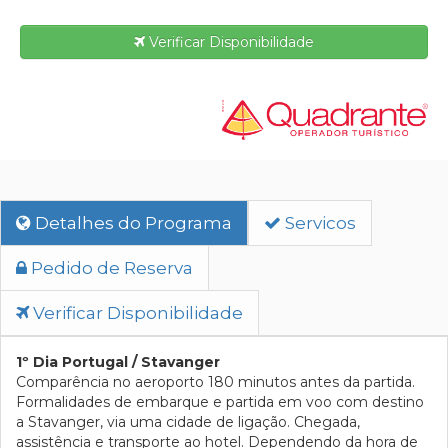
Verificar Disponibilidade
Detalhes do Programa
Servicos
Pedido de Reserva
Verificar Disponibilidade
1º Dia Portugal / Stavanger
Comparência no aeroporto 180 minutos antes da partida.
Formalidades de embarque e partida em voo com destino
a Stavanger, via uma cidade de ligação. Chegada,
assistência e transporte ao hotel. Dependendo da hora de