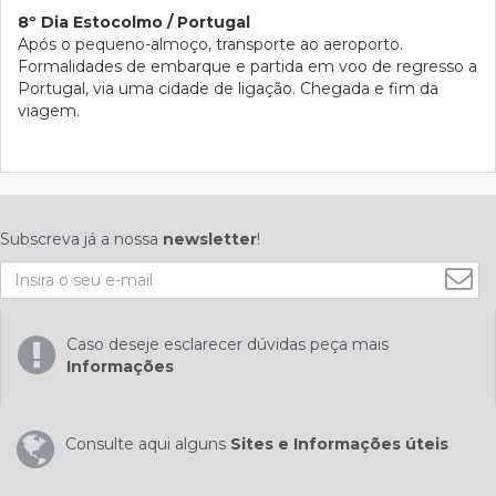
8º Dia Estocolmo / Portugal
Após o pequeno-almoço, transporte ao aeroporto.
Formalidades de embarque e partida em voo de regresso a
Portugal, via uma cidade de ligação. Chegada e fim da
viagem.
Subscreva já a nossa
newsletter
!
Caso deseje esclarecer dúvidas peça mais
Informações
Consulte aqui alguns
Sites e Informações úteis