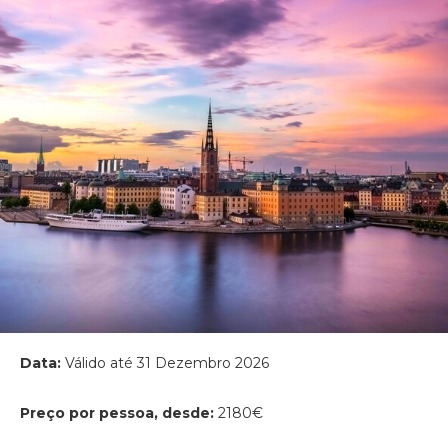
Data:
Válido até 31 Dezembro 2026
Preço por pessoa, desde:
2180€