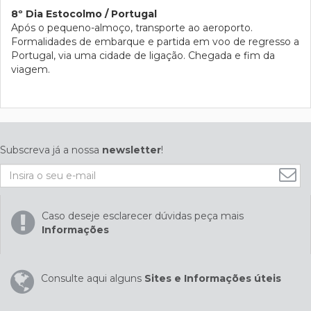
8º Dia Estocolmo / Portugal
Após o pequeno-almoço, transporte ao aeroporto.
Formalidades de embarque e partida em voo de regresso a
Portugal, via uma cidade de ligação. Chegada e fim da
viagem.
Subscreva já a nossa
newsletter
!
Caso deseje esclarecer dúvidas peça mais
Informações
Consulte aqui alguns
Sites e Informações úteis