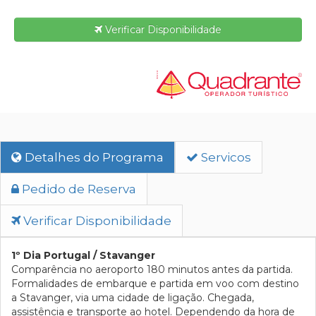
Verificar Disponibilidade
Detalhes do Programa
Servicos
Pedido de Reserva
Verificar Disponibilidade
1º Dia Portugal / Stavanger
Comparência no aeroporto 180 minutos antes da partida.
Formalidades de embarque e partida em voo com destino
a Stavanger, via uma cidade de ligação. Chegada,
assistência e transporte ao hotel. Dependendo da hora de