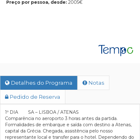
Preço por pessoa, desde:
2005€
Detalhes do Programa
Notas
Pedido de Reserva
1º DIA SA – LISBOA / ATENAS
Comparência no aeroporto 3 horas antes da partida.
Formalidades de embarque e saída com destino a Atenas,
capital da Grécia. Chegada, assistência pelo nosso
representante local e transfer para o hotel. Dependendo do