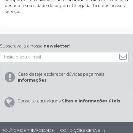
destino à sua cidade de origem. Chegada. Fim dos nossos
serviços.
Subscreva já a nossa
newsletter
!
Caso deseje esclarecer dúvidas peça mais
Informações
Consulte aqui alguns
Sites e Informações úteis
POLÍTICA DE PRIVACIDADE
CONDIÇÕES GERAIS
|
|