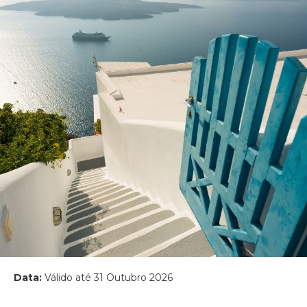
Data:
Válido até 31 Outubro 2026