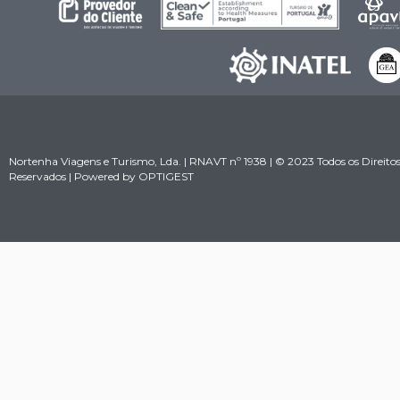
Nortenha Viagens e Turismo, Lda. | RNAVT nº 1938 | © 2023 Todos os Direito
Reservados | Powered by
OPTIGEST