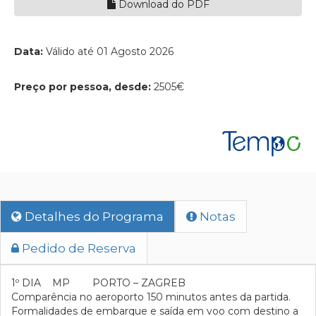
Download do PDF
Data:
Válido até 01 Agosto 2026
Preço por pessoa, desde:
2505€
Detalhes do Programa
Notas
Pedido de Reserva
1º DIA MP PORTO – ZAGREB
Comparência no aeroporto 150 minutos antes da partida.
Formalidades de embarque e saída em voo com destino a