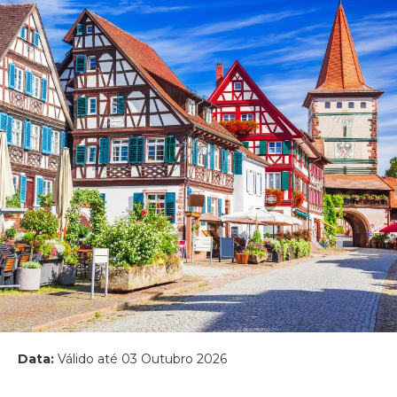
Data:
Válido até 03 Outubro 2026