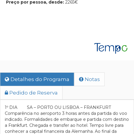
Preço por pessoa, desde:
2265€
Detalhes do Programa
Notas
Pedido de Reserva
1º DIA SA – PORTO OU LISBOA – FRANKFURT
Comparência no aeroporto 3 horas antes da partida do voo
indicado. Formalidades de embarque e partida com destino
a Frankfurt. Chegada e transfer ao hotel. Tempo livre para
conhecer a capital financeira da Alemanha. Ao final da