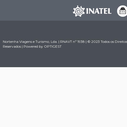
Nortenha Viagens e Turismo, Lda. | RNAVT nº 1938 | © 2023 Todos os Direito
Reservados | Powered by
OPTIGEST