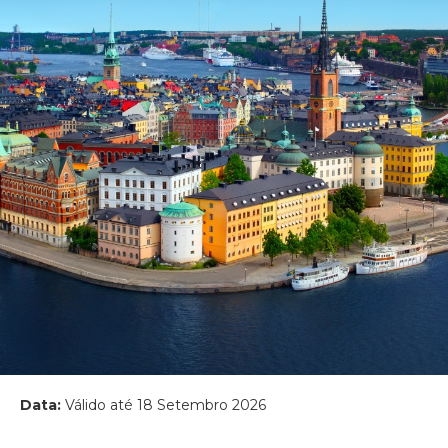
Data:
Válido até 18 Setembro 2026