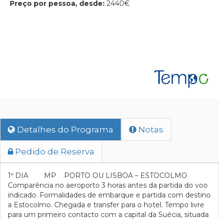
Preço por pessoa, desde:
2440€
Detalhes do Programa
Notas
Pedido de Reserva
1º DIA MP PORTO OU LISBOA – ESTOCOLMO
Comparência no aeroporto 3 horas antes da partida do voo
indicado. Formalidades de embarque e partida com destino
a Estocolmo. Chegada e transfer para o hotel. Tempo livre
para um primeiro contacto com a capital da Suécia, situada