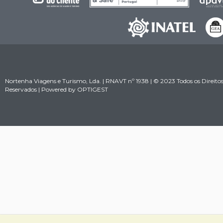
Nortenha Viagens e Turismo, Lda. | RNAVT nº 1938 | © 2023 Todos os Direito
Reservados | Powered by
OPTIGEST