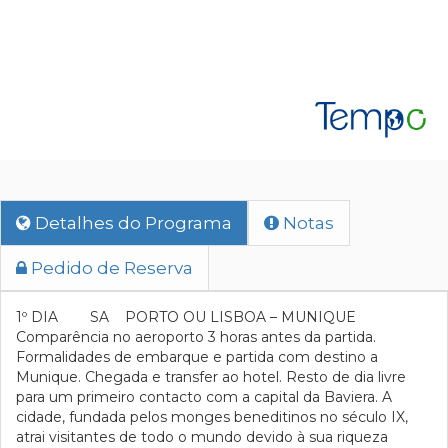
Detalhes do Programa
Notas
Pedido de Reserva
1º DIA SA PORTO OU LISBOA – MUNIQUE
Comparência no aeroporto 3 horas antes da partida.
Formalidades de embarque e partida com destino a
Munique. Chegada e transfer ao hotel. Resto de dia livre
para um primeiro contacto com a capital da Baviera. A
cidade, fundada pelos monges beneditinos no século IX,
atrai visitantes de todo o mundo devido à sua riqueza