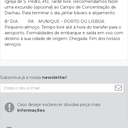
Igreja de S. Pedro, etc. Tarde livre. Recomendamos fazer
uma excursão (opcional) ao Campo de Concentração de
Dachau. Para terminar o dia, jantar bávaro e alojamento.
8º DIA PA MUNIQUE – PORTO OU LISBOA
Pequeno-almoço. Tempo livre até à hora do transfer para o
aeroporto. Formalidades de embarque e saída em voo com
destino à sua cidade de origem. Chegada. Fim dos nossos
serviços.
Subscreva já a nossa
newsletter
!
Caso deseje esclarecer dúvidas peça mais
Informações