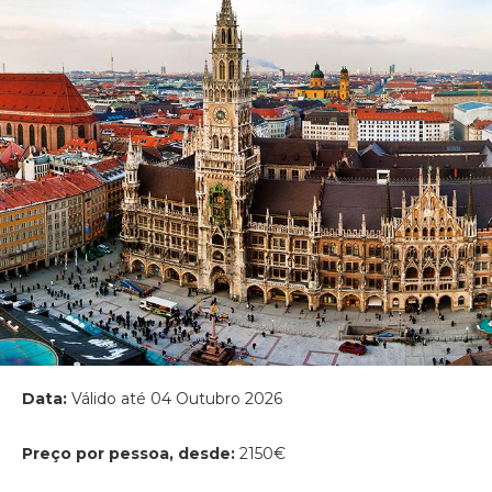
Data:
Válido até 04 Outubro 2026
Preço por pessoa, desde:
2150€