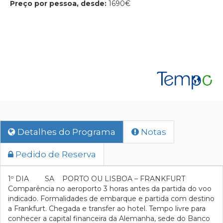
Preço por pessoa, desde:
1690€
Detalhes do Programa
Notas
Pedido de Reserva
1º DIA SA PORTO OU LISBOA – FRANKFURT
Comparência no aeroporto 3 horas antes da partida do voo
indicado. Formalidades de embarque e partida com destino
a Frankfurt. Chegada e transfer ao hotel. Tempo livre para
conhecer a capital financeira da Alemanha, sede do Banco