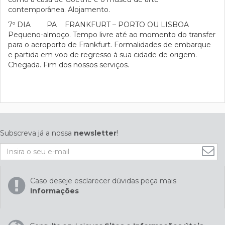
contemporânea. Alojamento.
7º DIA PA FRANKFURT – PORTO OU LISBOA
Pequeno-almoço. Tempo livre até ao momento do transfer
para o aeroporto de Frankfurt. Formalidades de embarque
e partida em voo de regresso à sua cidade de origem.
Chegada. Fim dos nossos serviços.
Subscreva já a nossa
newsletter
!
Caso deseje esclarecer dúvidas peça mais
Informações