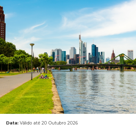
Data:
Válido até 20 Outubro 2026