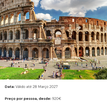
Data:
Válido até 28 Março 2027
Preço por pessoa, desde:
920€