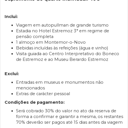
Inclui:
Viagem em autopullman de grande turismo
Estadia no Hotel Estremoz 3* em regime de
pensão completa
1 almoço em Montemor-o-Novo
Bebidas incluídas às refeições (água e vinho)
Visita guiada ao Centro Interpretativo do Boneco
de Estremoz e ao Museu Berardo Estremoz
Exclui:
Entradas em museus e monumentos não
mencionados
Extras de carácter pessoal
Condições de pagamento:
Será cobrado 30% do valor no ato da reserva de
forma a confirmar e garantir a mesma, os restantes
70% deverão ser pagos até 15 dias antes da viagem